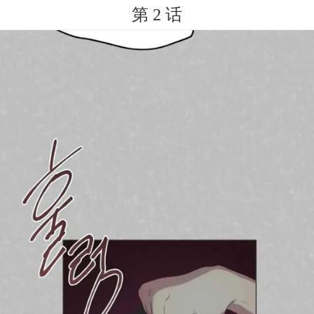
第 2 话